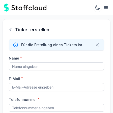
Ticket erstellen
Für die Erstellung eines Tickets ist entweder eine E-Mail-Adresse oder eine Telefonnummer erforderlich.
*
Name
*
E-Mail
*
Telefonnummer