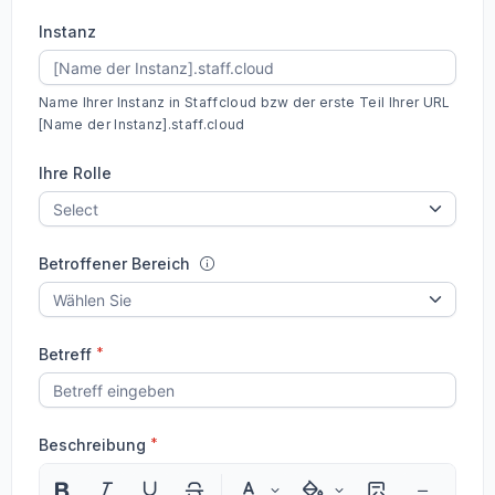
Instanz
Name Ihrer Instanz in Staffcloud bzw der erste Teil Ihrer URL
[Name der Instanz].staff.cloud
Ihre Rolle
Betroffener Bereich
*
Betreff
*
Beschreibung
Par